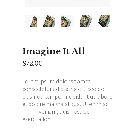
Imagine It All
$
72.00
Lorem ipsum dolor sit amet,
consectetur adipiscing elit, sed do
eiusmod tempor incididunt ut labore
et dolore magna aliqua. Ut enim ad
minim veniam, quis nostrud
exercitation.