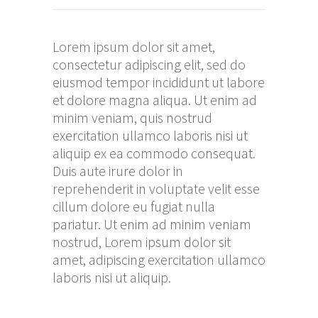
Lorem ipsum dolor sit amet,
consectetur adipiscing elit, sed do
eiusmod tempor incididunt ut labore
et dolore magna aliqua. Ut enim ad
minim veniam, quis nostrud
exercitation ullamco laboris nisi ut
aliquip ex ea commodo consequat.
Duis aute irure dolor in
reprehenderit in voluptate velit esse
cillum dolore eu fugiat nulla
pariatur. Ut enim ad minim veniam
nostrud, Lorem ipsum dolor sit
amet, adipiscing exercitation ullamco
laboris nisi ut aliquip.