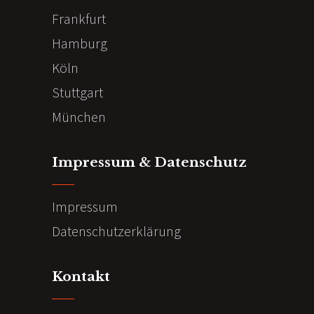
Frankfurt
Hamburg
Köln
Stuttgart
München
Impressum & Datenschutz
Impressum
Datenschutzerklärung
Kontakt