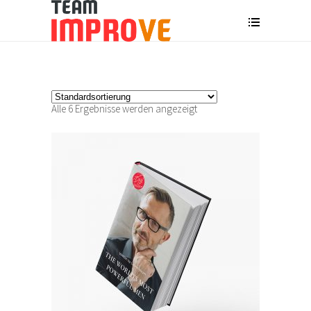
Alle 6 Ergebnisse werden angezeigt
IN DEN WARENKORB