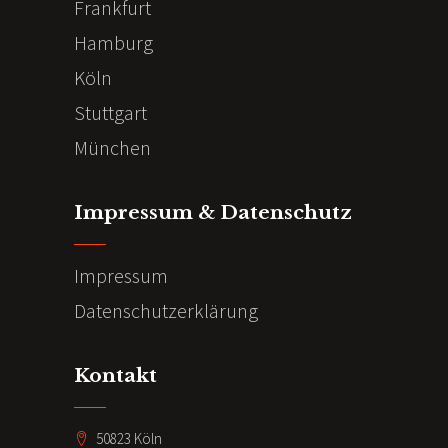
Frankfurt
Hamburg
Köln
Stuttgart
München
Impressum & Datenschutz
Impressum
Datenschutzerklärung
Kontakt
50823 Köln