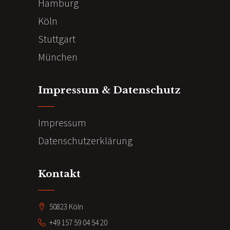
Hamburg
Köln
Stuttgart
München
Impressum & Datenschutz
Impressum
Datenschutzerklärung
Kontakt
50823 Köln
+49 157 59 04 54 20