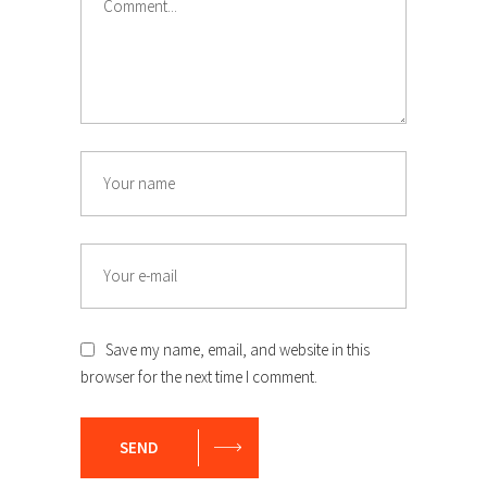
Save my name, email, and website in this
browser for the next time I comment.
SEND