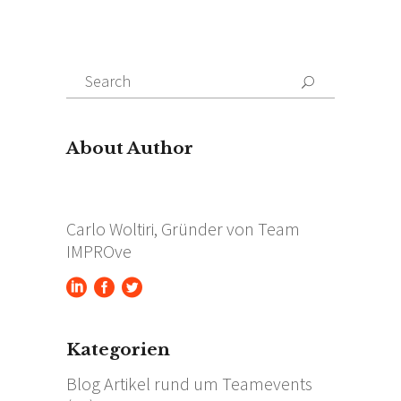
Search
for:
About Author
Carlo Woltiri, Gründer von Team
IMPROve
Kategorien
Blog Artikel rund um Teamevents