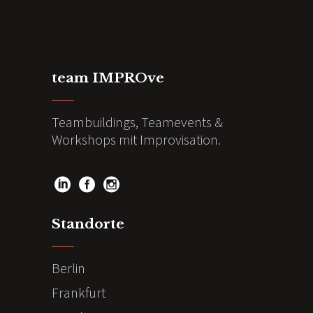
team IMPROve
Teambuildings, Teamevents &
Workshops mit Improvisation.
Standorte
Berlin
Frankfurt