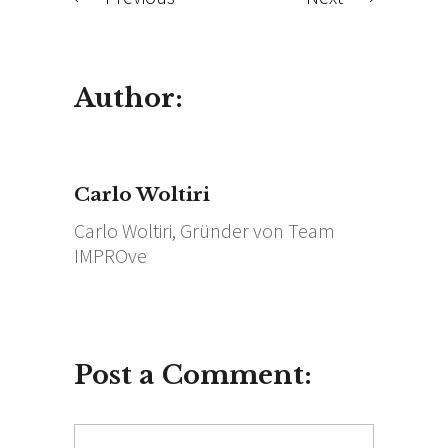
Author:
Carlo Woltiri
Carlo Woltiri, Gründer von Team
IMPROve
Post a Comment: