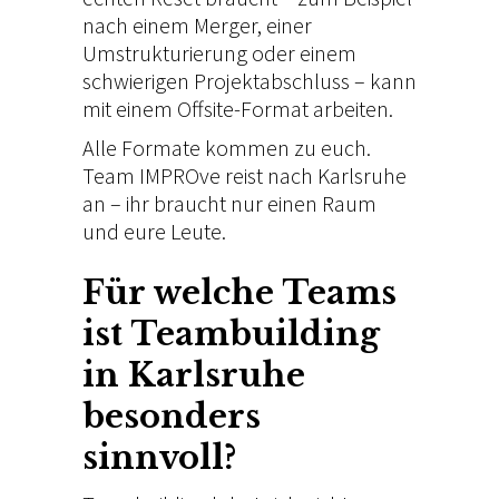
nach einem
Merger, einer
Umstrukturierung
oder einem
schwierigen
Projektabschluss – kann
mit einem
Offsite-Format arbeiten.
Alle
Formate kommen zu euch.
Team
IMPROve reist nach Karlsruhe
an – ihr
braucht nur einen Raum
und
eure Leute.
Für
welche Teams
ist Teambuilding
in
Karlsruhe
besonders
sinnvoll?