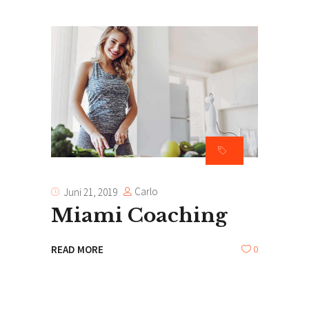
Carlo
Juni 21, 2019
Miami Coaching
0
READ MORE