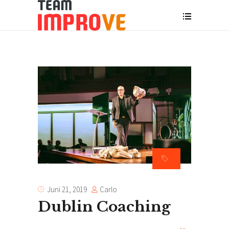
Carlo
Juni 21, 2019
Dublin Coaching