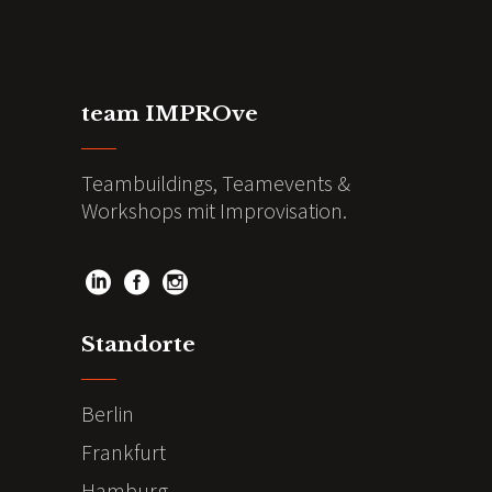
team IMPROve
Teambuildings, Teamevents &
Workshops mit Improvisation.
Standorte
Berlin
Frankfurt
Hamburg