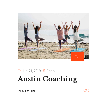
Carlo
Juni 21, 2019
Austin Coaching
0
READ MORE