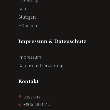
Köln
Stuttgart
München
Impressum & Datenschutz
Impressum
Datenschutzerklärung
Kontakt
50823 Köln
+49 157 59 04 54 20