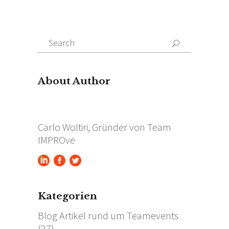
Search
for:
About Author
Carlo Woltiri, Gründer von Team
IMPROve
Kategorien
Blog Artikel rund um Teamevents
(27)