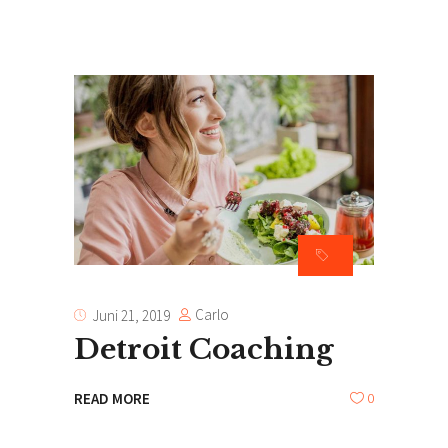
Carlo
Juni 21, 2019
Detroit Coaching
0
READ MORE