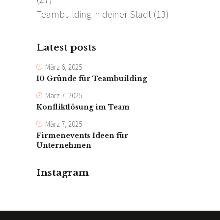
Teambuilding in deiner Stadt
(13)
Latest posts
März 6, 2025
10 Gründe für Teambuilding
März 7, 2025
Konfliktlösung im Team
März 7, 2025
Firmenevents Ideen für
Unternehmen
Instagram