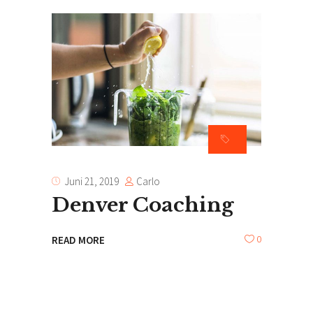
Carlo
Juni 21, 2019
Denver Coaching
0
READ MORE