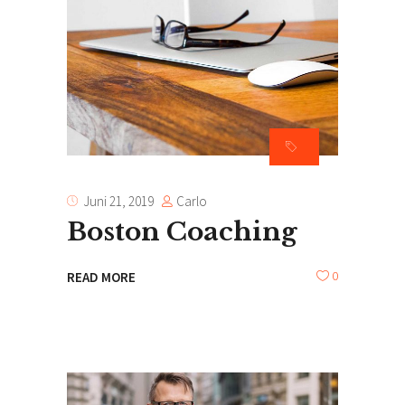
Carlo
Juni 21, 2019
Boston Coaching
0
READ MORE