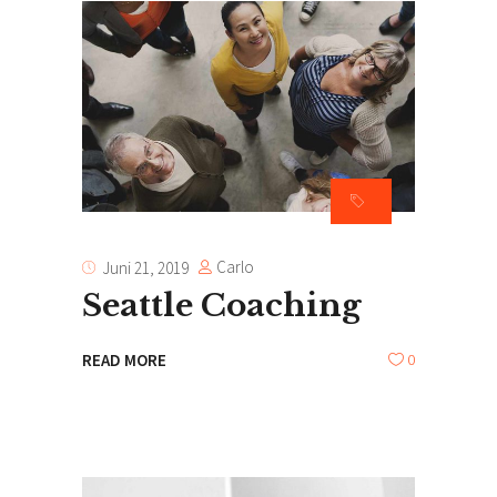
Carlo
Juni 21, 2019
Seattle Coaching
0
READ MORE