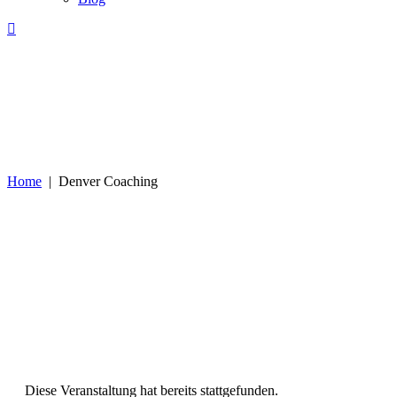
Home
|
Denver Coaching
Diese Veranstaltung hat bereits stattgefunden.