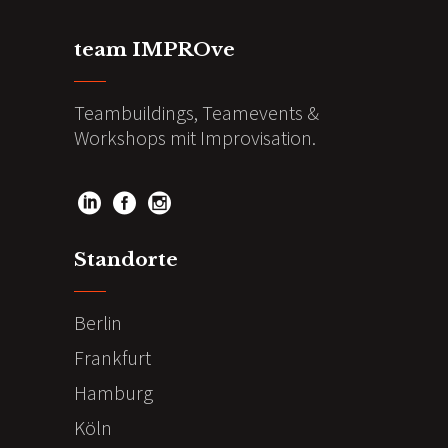
team IMPROve
Teambuildings, Teamevents &
Workshops mit Improvisation.
Standorte
Berlin
Frankfurt
Hamburg
Köln