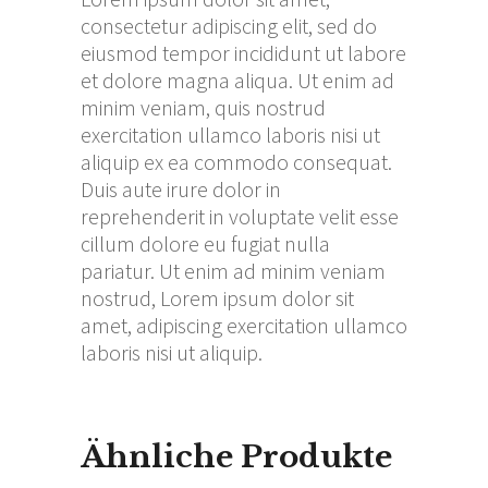
consectetur adipiscing elit, sed do
eiusmod tempor incididunt ut labore
et dolore magna aliqua. Ut enim ad
minim veniam, quis nostrud
exercitation ullamco laboris nisi ut
aliquip ex ea commodo consequat.
Duis aute irure dolor in
reprehenderit in voluptate velit esse
cillum dolore eu fugiat nulla
pariatur. Ut enim ad minim veniam
nostrud, Lorem ipsum dolor sit
amet, adipiscing exercitation ullamco
laboris nisi ut aliquip.
Ähnliche Produkte