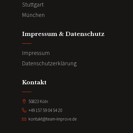
Stuttgart
München
Impressum & Datenschutz
Impressum
Datenschutzerklärung
Kontakt
50823 Köln
+49 157 59 04 54 20
kontakt@team-improve.de