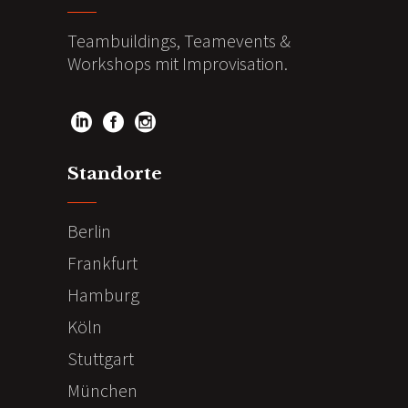
Teambuildings, Teamevents &
Workshops mit Improvisation.
Standorte
Berlin
Frankfurt
Hamburg
Köln
Stuttgart
München