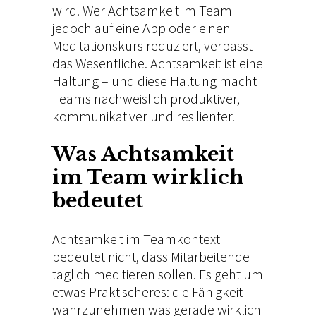
wird. Wer Achtsamkeit im Team
jedoch auf eine App oder einen
Meditationskurs reduziert, verpasst
das Wesentliche. Achtsamkeit ist eine
Haltung – und diese Haltung macht
Teams nachweislich produktiver,
kommunikativer und resilienter.
Was Achtsamkeit
im Team wirklich
bedeutet
Achtsamkeit im Teamkontext
bedeutet nicht, dass Mitarbeitende
täglich meditieren sollen. Es geht um
etwas Praktischeres: die Fähigkeit
wahrzunehmen was gerade wirklich