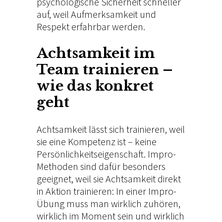
psychologische Sicherheit schneller
auf, weil Aufmerksamkeit und
Respekt erfahrbar werden.
Achtsamkeit im
Team trainieren –
wie das konkret
geht
Achtsamkeit lässt sich trainieren, weil
sie eine Kompetenz ist – keine
Persönlichkeitseigenschaft. Impro-
Methoden sind dafür besonders
geeignet, weil sie Achtsamkeit direkt
in Aktion trainieren: In einer Impro-
Übung muss man wirklich zuhören,
wirklich im Moment sein und wirklich