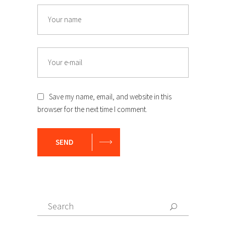
Save my name, email, and website in this
browser for the next time I comment.
SEND
Search
for: