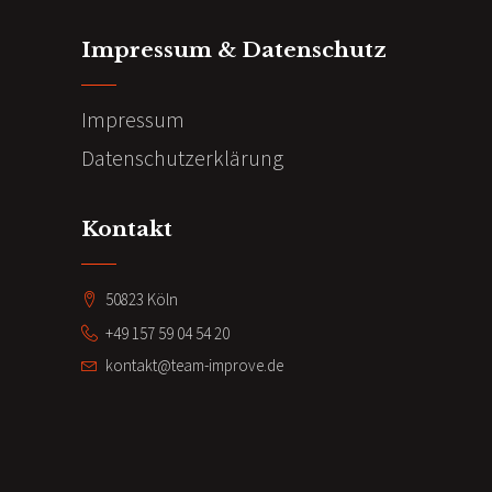
Impressum & Datenschutz
Impressum
Datenschutzerklärung
Kontakt
50823 Köln
+49 157 59 04 54 20
kontakt@team-improve.de