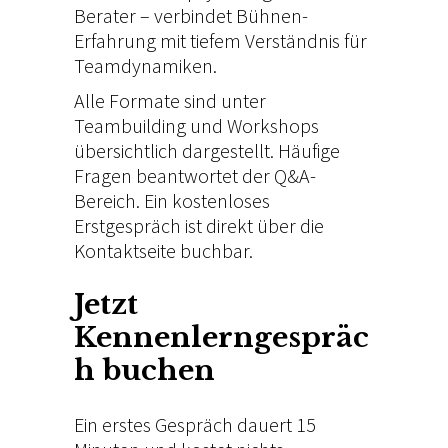
Berater – verbindet Bühnen-
Erfahrung mit tiefem Verständnis für
Teamdynamiken.
Alle Formate sind unter
Teambuilding
und
Workshops
übersichtlich dargestellt. Häufige
Fragen beantwortet der
Q&A-
Bereich
. Ein kostenloses
Erstgespräch ist direkt über die
Kontaktseite
buchbar.
Jetzt
Kennenlerngespräc
h buchen
Ein erstes Gespräch dauert 15