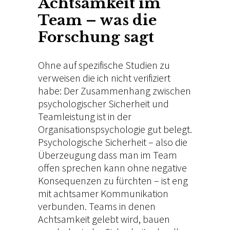
Achtsamkeit im
Team – was die
Forschung sagt
Ohne auf spezifische Studien zu
verweisen die ich nicht verifiziert
habe: Der Zusammenhang zwischen
psychologischer Sicherheit und
Teamleistung ist in der
Organisationspsychologie gut belegt.
Psychologische Sicherheit – also die
Überzeugung dass man im Team
offen sprechen kann ohne negative
Konsequenzen zu fürchten – ist eng
mit achtsamer Kommunikation
verbunden. Teams in denen
Achtsamkeit gelebt wird, bauen