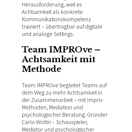
Herausforderung, weil es
Achtsamkeit als konkrete
Kommunikationskompetenz
trainiert – übertragbar auf digitale
und analoge Settings.
Team IMPROve –
Achtsamkeit mit
Methode
Team IMPROve begleitet Teams auf
dem Weg zu mehr Achtsamkeit in
der Zusammenarbeit – mit Impro-
Methoden, Mediation und
psychologischer Beratung. Gründer
Carlo Woltiri
– Schauspieler,
Mediator und psychologischer