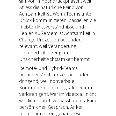
sinnvoll in Hochdruckphasen, weil
Stress die natürliche Feind von
Achtsamkeit ist. Wenn Teams unter
Druck kommunizieren, passieren die
meisten Missverständnisse und
Fehler. Außerdem ist Achtsamkeit in
Change-Prozessen besonders
relevant, weil Veränderung
Unsicherheit erzeugt und
Unsicherheit Achtsamkeit hemmt.
Remote- und Hybrid-Teams
brauchen Achtsamkeit besonders
dringend, weil nonverbale
Kommunikation im digitalen Raum
verloren geht. Wer im Videocall nicht
wirklich zuhört, verpasst mehr als im
persönlichen Gespräch.
Anker
lichten
adressiert genau diese