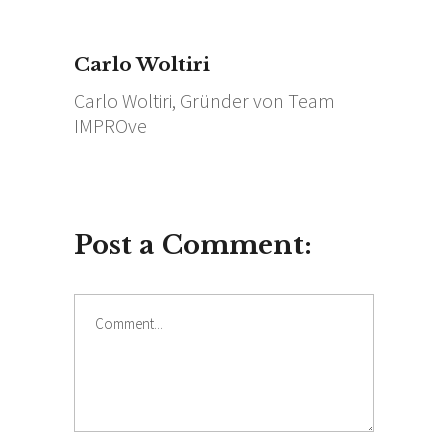
Carlo Woltiri
Carlo Woltiri, Gründer von Team
IMPROve
Post a Comment: