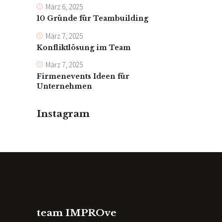
März 6, 2025
10 Gründe für Teambuilding
März 7, 2025
Konfliktlösung im Team
März 7, 2025
Firmenevents Ideen für
Unternehmen
Instagram
team IMPROve