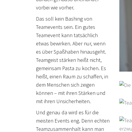
vorbei wie vorher.
Das soll kein Bashing von
Teamevents sein. Ein gutes
Teamevent kann tatsächlich
etwas bewirken. Aber nur, wenn
es über Spaßhaben hinausgeht.
Teamgeist stärken heißt nicht,
gemeinsam Pasta zu kochen. Es
heißt, einen Raum zu schaffen, in
dem Menschen sich zeigen
können – mit ihren Stärken und
mit ihren Unsicherheiten.
Und genau da wird es für die
meisten Events eng. Denn echten
Teamzusammenhalt kann man