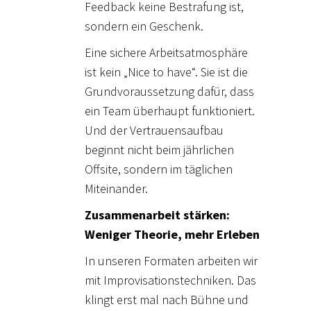
Feedback keine Bestrafung ist,
sondern ein Geschenk.
Eine sichere Arbeitsatmosphäre
ist kein „Nice to have“. Sie ist die
Grundvoraussetzung dafür, dass
ein Team überhaupt funktioniert.
Und der Vertrauensaufbau
beginnt nicht beim jährlichen
Offsite
, sondern im täglichen
Miteinander.
Zusammenarbeit stärken:
Weniger Theorie, mehr Erleben
In unseren Formaten arbeiten wir
mit
Improvisationstechniken
. Das
klingt erst mal nach Bühne und