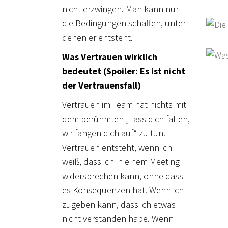
nicht erzwingen. Man kann nur
die Bedingungen schaffen, unter
denen er entsteht.
Was Vertrauen wirklich
bedeutet (Spoiler: Es ist nicht
der Vertrauensfall)
Vertrauen im Team hat nichts mit
dem berühmten „Lass dich fallen,
wir fangen dich auf“ zu tun.
Vertrauen entsteht, wenn ich
weiß, dass ich in einem Meeting
widersprechen kann, ohne dass
es Konsequenzen hat. Wenn ich
zugeben kann, dass ich etwas
nicht verstanden habe. Wenn