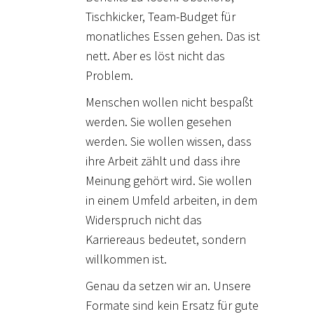
Tischkicker, Team-Budget für
monatliches Essen gehen. Das ist
nett. Aber es löst nicht das
Problem.
Menschen wollen nicht bespaßt
werden. Sie wollen gesehen
werden. Sie wollen wissen, dass
ihre Arbeit zählt und dass ihre
Meinung gehört wird. Sie wollen
in einem Umfeld arbeiten, in dem
Widerspruch nicht das
Karriereaus bedeutet, sondern
willkommen ist.
Genau da setzen wir an. Unsere
Formate sind kein Ersatz für gute