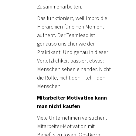
Zusammenarbeiten.
Das funktioniert, weil Impro die
Hierarchien für einen Moment
aufhebt. Der Teamlead ist
genauso unsicher wie der
Praktikant. Und genau in dieser
Verletzlichkeit passiert etwas:
Menschen sehen einander. Nicht
die Rolle, nicht den Titel – den
Menschen.
Mitarbeiter-Motivation
kann
man nicht kaufen
Viele Unternehmen versuchen,
Mitarbeiter-Motivation mit
Benefits zu lösen. Obstkorb,