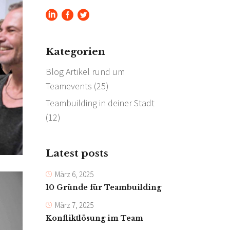
Kategorien
Blog Artikel rund um
Teamevents
(25)
Teambuilding in deiner Stadt
(12)
Latest posts
März 6, 2025
10 Gründe für Teambuilding
März 7, 2025
Konfliktlösung im Team