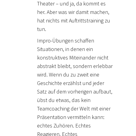
Theater – und ja, da kommt es
her. Aber was wir damit machen,
hat nichts mit Auftrittstraining zu
tun.
Impro-Übungen schaffen
Situationen, in denen ein
konstruktives Miteinander nicht
abstrakt bleibt, sondern erlebbar
wird. Wenn du zu zweit eine
Geschichte erzählst und jeder
Satz auf dem vorherigen aufbaut,
übst du etwas, das kein
Teamcoaching der Welt mit einer
Präsentation vermitteln kann:
echtes Zuhören. Echtes
Reagieren. Echtes