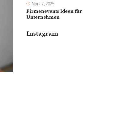
März 7, 2025
Firmenevents Ideen für
Unternehmen
Instagram