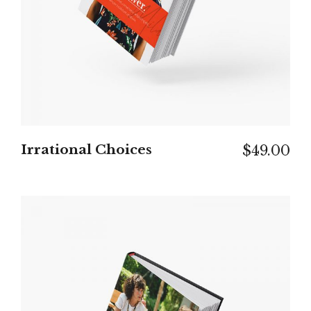
Irrational Choices
$
49.00