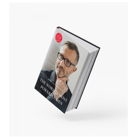
IN DEN WARENKORB