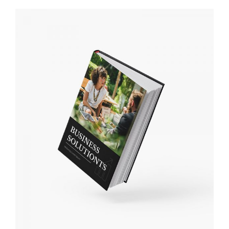
IN DEN WARENKORB