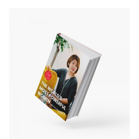
IN DEN WARENKORB