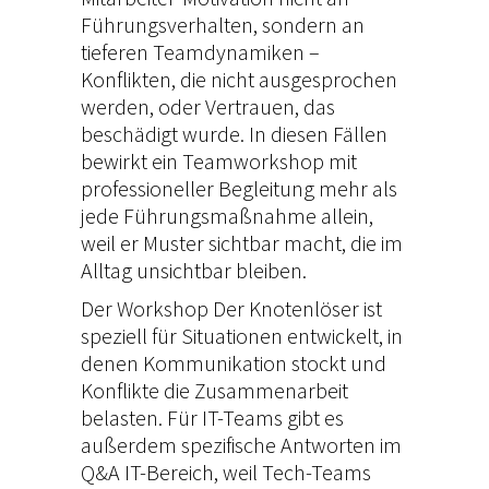
Führungsverhalten, sondern an
tieferen Teamdynamiken –
Konflikten, die nicht ausgesprochen
werden, oder Vertrauen, das
beschädigt wurde. In diesen Fällen
bewirkt ein Teamworkshop mit
professioneller Begleitung mehr als
jede Führungsmaßnahme allein,
weil er Muster sichtbar macht, die im
Alltag unsichtbar bleiben.
Der
Workshop Der Knotenlöser
ist
speziell für Situationen entwickelt, in
denen Kommunikation stockt und
Konflikte die Zusammenarbeit
belasten. Für IT-Teams gibt es
außerdem spezifische Antworten im
Q&A IT-Bereich
, weil Tech-Teams