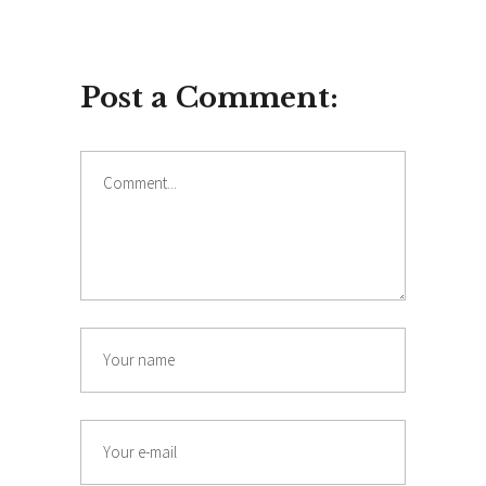
Post a Comment: