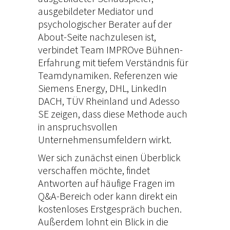
ausgebildeter Mediator und
psychologischer Berater auf der
About-Seite
nachzulesen ist,
verbindet Team IMPROve Bühnen-
Erfahrung mit tiefem Verständnis für
Teamdynamiken. Referenzen wie
Siemens Energy, DHL, LinkedIn
DACH,
TÜV Rheinland
und Adesso
SE zeigen, dass diese Methode auch
in anspruchsvollen
Unternehmensumfeldern wirkt.
Wer sich zunächst einen Überblick
verschaffen möchte, findet
Antworten auf häufige Fragen im
Q&A-Bereich
oder kann direkt ein
kostenloses Erstgespräch
buchen.
Außerdem lohnt ein Blick in die