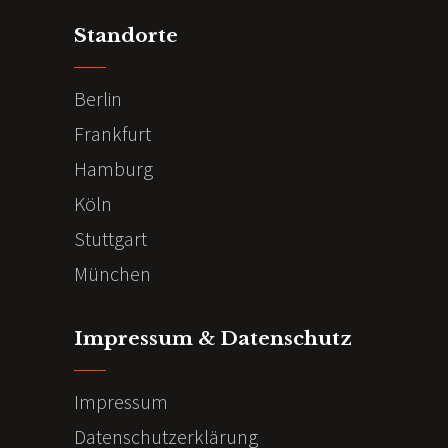
Standorte
Berlin
Frankfurt
Hamburg
Köln
Stuttgart
München
Impressum & Datenschutz
Impressum
Datenschutzerklärung