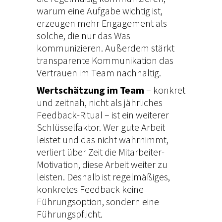
warum eine Aufgabe wichtig ist,
erzeugen mehr Engagement als
solche, die nur das Was
kommunizieren. Außerdem stärkt
transparente Kommunikation das
Vertrauen im Team nachhaltig.
Wertschätzung im Team
– konkret
und zeitnah, nicht als jährliches
Feedback-Ritual – ist ein weiterer
Schlüsselfaktor. Wer gute Arbeit
leistet und das nicht wahrnimmt,
verliert über Zeit die Mitarbeiter-
Motivation, diese Arbeit weiter zu
leisten. Deshalb ist regelmäßiges,
konkretes Feedback keine
Führungsoption, sondern eine
Führungspflicht.