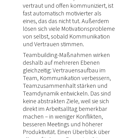
vertraut und offen kommuniziert, ist
fast automatisch motivierter als
eines, das das nicht tut. Außerdem
lösen sich viele Motivationsprobleme
von selbst, sobald Kommunikation
und Vertrauen stimmen.
Teambuilding-Maßnahmen
wirken
deshalb auf mehreren Ebenen
gleichzeitig: Vertrauensaufbau im
Team, Kommunikation verbessern,
Teamzusammenhalt stärken und
Teamdynamik entwickeln. Das sind
keine abstrakten Ziele, weil sie sich
direkt im Arbeitsalltag bemerkbar
machen – in weniger Konflikten,
besseren Meetings und höherer
Produktivität. Einen Überblick über