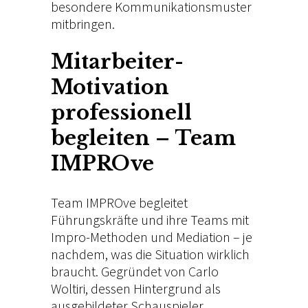
besondere Kommunikationsmuster
mitbringen.
Mitarbeiter-
Motivation
professionell
begleiten – Team
IMPROve
Team IMPROve begleitet
Führungskräfte und ihre Teams mit
Impro-Methoden und Mediation – je
nachdem, was die Situation wirklich
braucht. Gegründet von Carlo
Woltiri, dessen Hintergrund als
ausgebildeter Schauspieler,