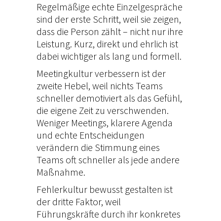
Regelmäßige echte Einzelgespräche
sind der erste Schritt, weil sie zeigen,
dass die Person zählt – nicht nur ihre
Leistung. Kurz, direkt und ehrlich ist
dabei wichtiger als lang und formell.
Meetingkultur verbessern ist der
zweite Hebel, weil nichts Teams
schneller demotiviert als das Gefühl,
die eigene Zeit zu verschwenden.
Weniger Meetings, klarere Agenda
und echte Entscheidungen
verändern die Stimmung eines
Teams oft schneller als jede andere
Maßnahme.
Fehlerkultur bewusst gestalten ist
der dritte Faktor, weil
Führungskräfte durch ihr konkretes