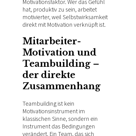
Motivationsfaktor. Wer das Gefühl
hat, produktiv zu sein, arbeitet
motivierter, weil Selbstwirksamkeit
direkt mit Motivation verknüpft ist.
Mitarbeiter-
Motivation und
Teambuilding –
der direkte
Zusammenhang
Teambuilding ist kein
Motivationsinstrument im
klassischen Sinne, sondern ein
Instrument das Bedingungen
verändert. Ein Team, das sich