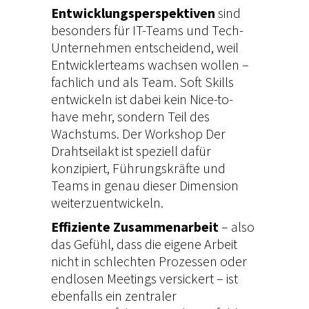
Entwicklungsperspektiven
sind
besonders für IT-Teams und Tech-
Unternehmen entscheidend, weil
Entwicklerteams wachsen wollen –
fachlich und als Team. Soft Skills
entwickeln ist dabei kein Nice-to-
have mehr, sondern Teil des
Wachstums. Der
Workshop Der
Drahtseilakt
ist speziell dafür
konzipiert, Führungskräfte und
Teams in genau dieser Dimension
weiterzuentwickeln.
Effiziente Zusammenarbeit
– also
das Gefühl, dass die eigene Arbeit
nicht in schlechten Prozessen oder
endlosen Meetings versickert – ist
ebenfalls ein zentraler