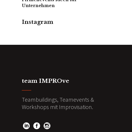
Unternehmen
Instagram
team IMPROve
Teambuildings, Teamevents &
Workshops mit Improvisation.