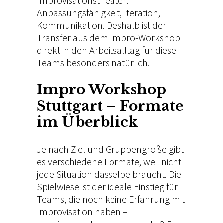
Improvisationstheater:
Anpassungsfähigkeit, Iteration,
Kommunikation. Deshalb ist der
Transfer aus dem Impro-Workshop
direkt in den Arbeitsalltag für diese
Teams besonders natürlich.
Impro Workshop
Stuttgart – Formate
im Überblick
Je nach Ziel und Gruppengröße gibt
es verschiedene Formate, weil nicht
jede Situation dasselbe braucht.
Die
Spielwiese
ist der ideale Einstieg für
Teams, die noch keine Erfahrung mit
Improvisation haben –