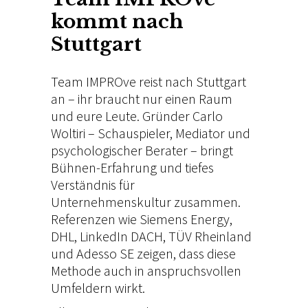
kommt nach
Stuttgart
Team IMPROve reist nach Stuttgart
an – ihr braucht nur einen Raum
und eure Leute. Gründer
Carlo
Woltiri
– Schauspieler, Mediator und
psychologischer Berater – bringt
Bühnen-Erfahrung und tiefes
Verständnis für
Unternehmenskultur zusammen.
Referenzen wie Siemens Energy,
DHL, LinkedIn DACH, TÜV Rheinland
und Adesso SE zeigen, dass diese
Methode auch in anspruchsvollen
Umfeldern wirkt.