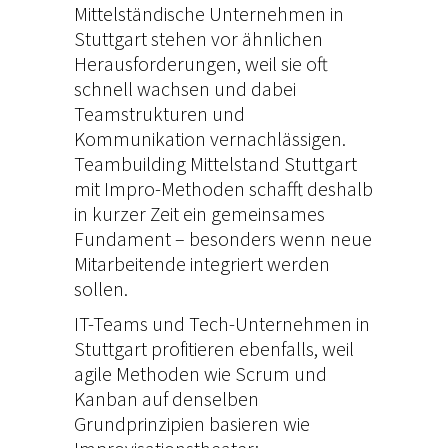
Mittelständische Unternehmen in
Stuttgart stehen vor ähnlichen
Herausforderungen, weil sie oft
schnell wachsen und dabei
Teamstrukturen und
Kommunikation vernachlässigen.
Teambuilding Mittelstand Stuttgart
mit Impro-Methoden schafft deshalb
in kurzer Zeit ein gemeinsames
Fundament – besonders wenn neue
Mitarbeitende integriert werden
sollen.
IT-Teams und Tech-Unternehmen in
Stuttgart profitieren ebenfalls, weil
agile Methoden wie Scrum und
Kanban auf denselben
Grundprinzipien basieren wie