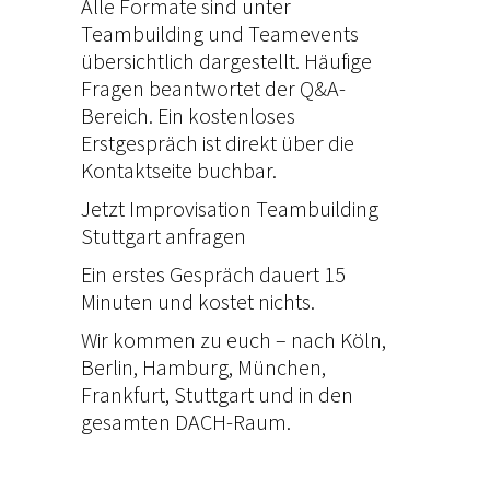
Alle Formate sind unter
Teambuilding
und
Teamevents
übersichtlich dargestellt. Häufige
Fragen beantwortet der
Q&A-
Bereich
. Ein kostenloses
Erstgespräch ist direkt über die
Kontaktseite
buchbar.
Jetzt Improvisation Teambuilding
Stuttgart anfragen
Ein erstes Gespräch dauert 15
Minuten und kostet nichts.
Wir kommen zu euch – nach
Köln
,
Berlin
,
Hamburg
,
München
,
Frankfurt
,
Stuttgart
und in den
gesamten DACH-Raum.