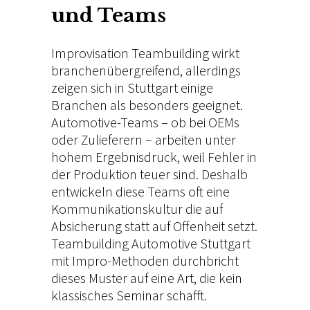
und Teams
Improvisation Teambuilding wirkt
branchenübergreifend, allerdings
zeigen sich in Stuttgart einige
Branchen als besonders geeignet.
Automotive-Teams – ob bei OEMs
oder Zulieferern – arbeiten unter
hohem Ergebnisdruck, weil Fehler in
der Produktion teuer sind. Deshalb
entwickeln diese Teams oft eine
Kommunikationskultur die auf
Absicherung statt auf Offenheit setzt.
Teambuilding Automotive Stuttgart
mit Impro-Methoden durchbricht
dieses Muster auf eine Art, die kein
klassisches Seminar schafft.