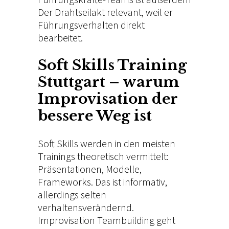
Der Drahtseilakt
relevant, weil er
Führungsverhalten direkt
bearbeitet.
Soft Skills Training
Stuttgart – warum
Improvisation der
bessere Weg ist
Soft Skills werden in den meisten
Trainings theoretisch vermittelt:
Präsentationen, Modelle,
Frameworks. Das ist informativ,
allerdings selten
verhaltensverändernd.
Improvisation Teambuilding geht