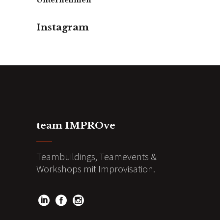
Instagram
team IMPROve
Teambuildings, Teamevents &
Workshops mit Improvisation.