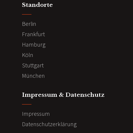
Standorte
Berlin
Frankfurt
Hamburg
Köln
Stuttgart
München
Impressum & Datenschutz
Impressum
Datenschutzerklärung