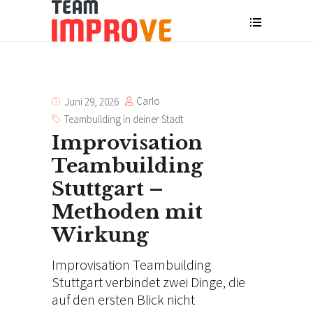
Carlo
Juni 29, 2026
Teambuilding in deiner Stadt
Improvisation
Teambuilding
Stuttgart –
Methoden mit
Wirkung
Improvisation Teambuilding
Stuttgart verbindet zwei Dinge, die
auf den ersten Blick nicht