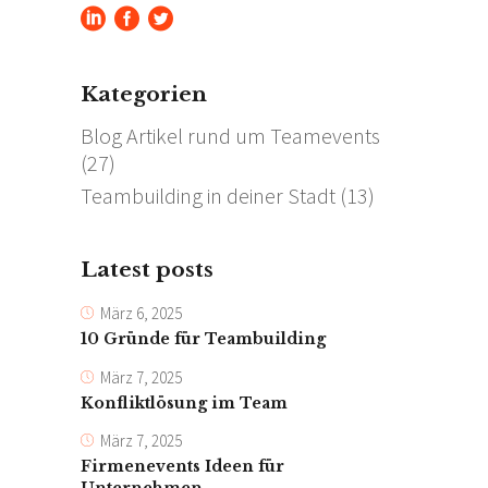
Kategorien
Blog Artikel rund um Teamevents
(27)
Teambuilding in deiner Stadt
(13)
Latest posts
März 6, 2025
10 Gründe für Teambuilding
März 7, 2025
Konfliktlösung im Team
März 7, 2025
Firmenevents Ideen für
Unternehmen