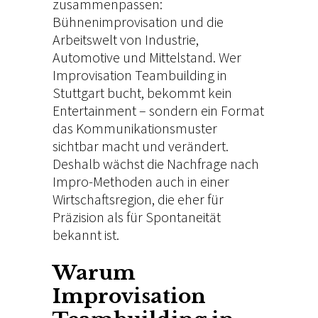
zusammenpassen:
Bühnenimprovisation und die
Arbeitswelt von Industrie,
Automotive und Mittelstand. Wer
Improvisation Teambuilding in
Stuttgart bucht, bekommt kein
Entertainment – sondern ein Format
das Kommunikationsmuster
sichtbar macht und verändert.
Deshalb wächst die Nachfrage nach
Impro-Methoden auch in einer
Wirtschaftsregion, die eher für
Präzision als für Spontaneität
bekannt ist.
Warum
Improvisation