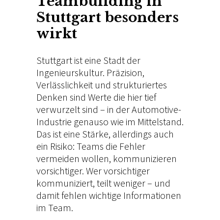
Teambuilding in
Stuttgart besonders
wirkt
Stuttgart ist eine Stadt der
Ingenieurskultur. Präzision,
Verlässlichkeit und strukturiertes
Denken sind Werte die hier tief
verwurzelt sind – in der Automotive-
Industrie genauso wie im Mittelstand.
Das ist eine Stärke, allerdings auch
ein Risiko: Teams die Fehler
vermeiden wollen, kommunizieren
vorsichtiger. Wer vorsichtiger
kommuniziert, teilt weniger – und
damit fehlen wichtige Informationen
im Team.