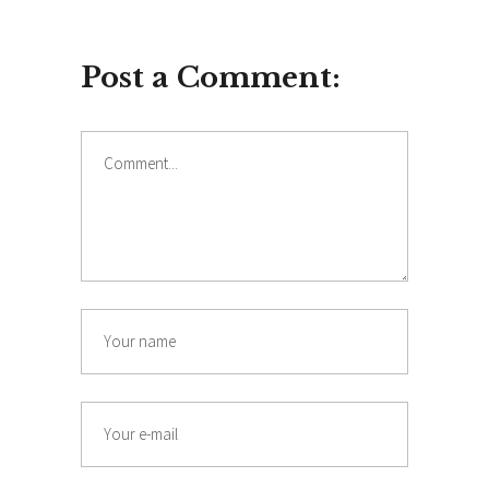
Post a Comment: