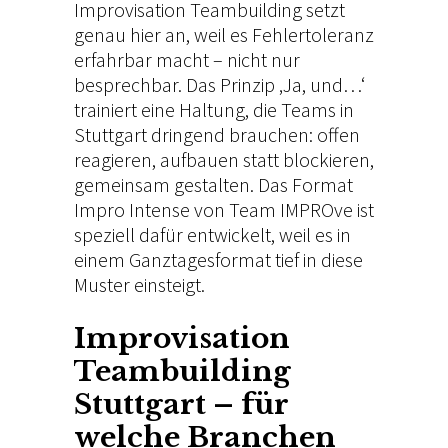
Improvisation Teambuilding setzt
genau hier an, weil es Fehlertoleranz
erfahrbar macht – nicht nur
besprechbar. Das Prinzip ‚Ja, und…‘
trainiert eine Haltung, die Teams in
Stuttgart dringend brauchen: offen
reagieren, aufbauen statt blockieren,
gemeinsam gestalten. Das
Format
Impro Intense
von Team IMPROve ist
speziell dafür entwickelt, weil es in
einem Ganztagesformat tief in diese
Muster einsteigt.
Improvisation
Teambuilding
Stuttgart – für
welche Branchen