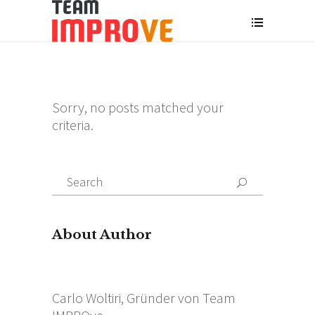
Sorry, no posts matched your
criteria.
Search
for:
About Author
Carlo Woltiri, Gründer von Team