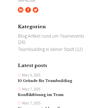
IMPROve
Kategorien
Blog Artikel rund um Teamevents
(26)
Teambuilding in deiner Stadt
(12)
Latest posts
März 6, 2025
10 Gründe für Teambuilding
März 7, 2025
Konfliktlösung im Team
März 7, 2025