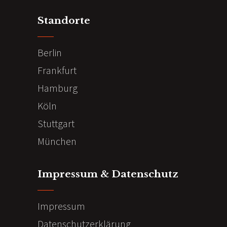
Standorte
Berlin
Frankfurt
Hamburg
Köln
Stuttgart
München
Impressum & Datenschutz
Impressum
Datenschutzerklärung