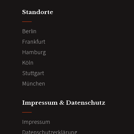
Standorte
Berlin
Frankfurt
Hamburg
Köln
Stuttgart
München
Impressum & Datenschutz
Impressum
Datenschutzerklärung