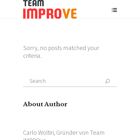
Sorry, no posts matched your
criteria.
Search
for:
About Author
Carlo Woltiri, Gründer von Team