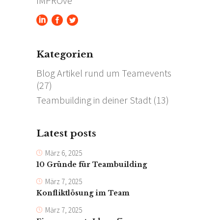
IMPROve
Kategorien
Blog Artikel rund um Teamevents
(27)
Teambuilding in deiner Stadt
(13)
Latest posts
März 6, 2025
10 Gründe für Teambuilding
März 7, 2025
Konfliktlösung im Team
März 7, 2025