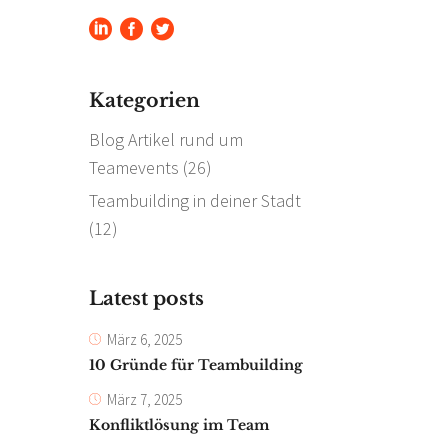
Kategorien
Blog Artikel rund um
Teamevents
(26)
Teambuilding in deiner Stadt
(12)
Latest posts
März 6, 2025
10 Gründe für Teambuilding
März 7, 2025
Konfliktlösung im Team