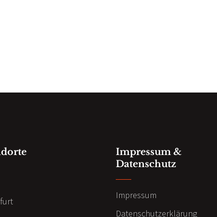
ndorte
Impressum &
Datenschutz
n
Impressum
furt
Datenschutzerklärung