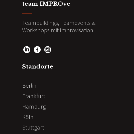
team IMPROve
Teambuildings, Teamevents &
Workshops mit Improvisation.
Standorte
Berlin
Frankfurt
Hamburg
Köln
Stuttgart