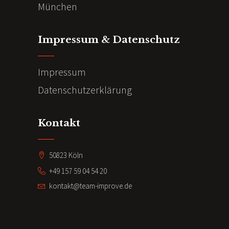
München
Impressum & Datenschutz
Impressum
Datenschutzerklärung
Kontakt
50823 Köln
+49 157 59 04 54 20
kontakt@team-improve.de