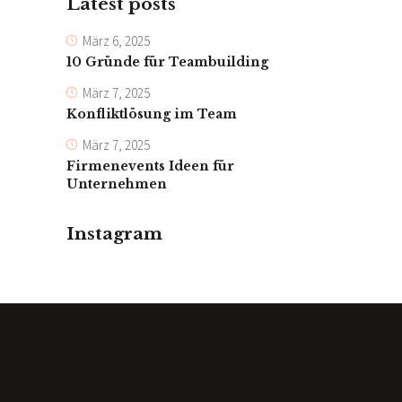
Latest posts
März 6, 2025
10 Gründe für Teambuilding
März 7, 2025
Konfliktlösung im Team
März 7, 2025
Firmenevents Ideen für
Unternehmen
Instagram