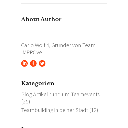
for:
About Author
Carlo Woltiri, Gründer von Team
IMPROve
Kategorien
Blog Artikel rund um Teamevents
(25)
Teambuilding in deiner Stadt
(12)