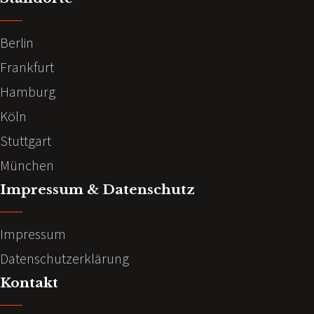
Berlin
Frankfurt
Hamburg
Köln
Stuttgart
München
Impressum & Datenschutz
Impressum
Datenschutzerklärung
Kontakt