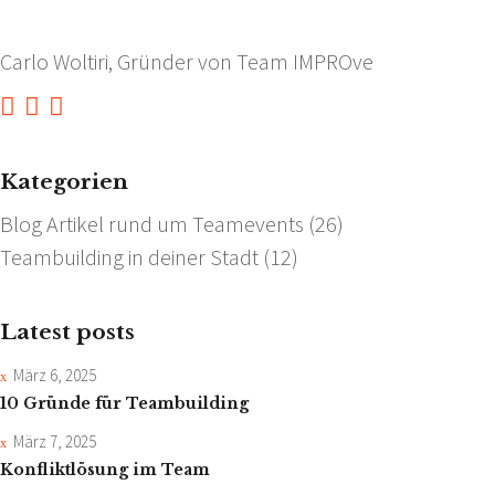
Carlo Woltiri, Gründer von Team IMPROve
Kategorien
Blog Artikel rund um Teamevents
(26)
Teambuilding in deiner Stadt
(12)
Latest posts
März 6, 2025
10 Gründe für Teambuilding
März 7, 2025
Konfliktlösung im Team