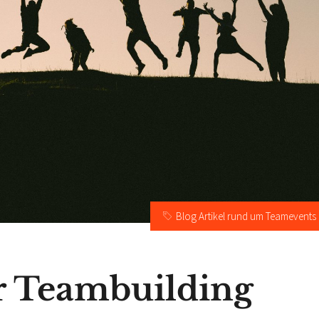
Blog Artikel rund um Teamevents
r Teambuilding