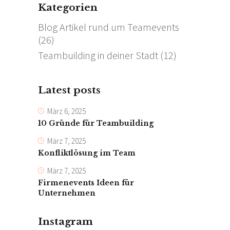
Kategorien
Blog Artikel rund um Teamevents
(26)
Teambuilding in deiner Stadt
(12)
Latest posts
März 6, 2025
10 Gründe für Teambuilding
März 7, 2025
Konfliktlösung im Team
März 7, 2025
Firmenevents Ideen für
Unternehmen
Instagram