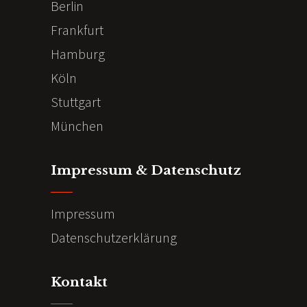
Berlin
Frankfurt
Hamburg
Köln
Stuttgart
München
Impressum & Datenschutz
Impressum
Datenschutzerklärung
Kontakt