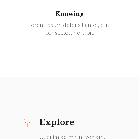
Knowing
Lorem ipsum dolor sit amet, quis
consectetur elit ipit.
Explore
Ut enim ad minim veniam,