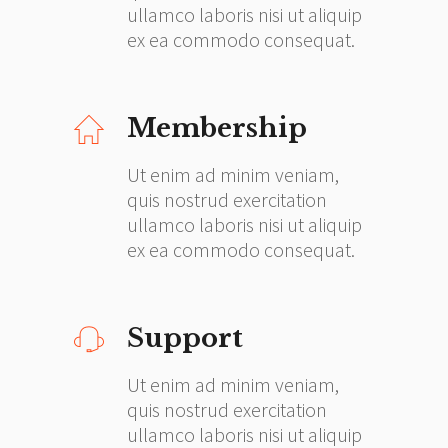
ullamco laboris nisi ut aliquip
ex ea commodo consequat.
Membership
Ut enim ad minim veniam,
quis nostrud exercitation
ullamco laboris nisi ut aliquip
ex ea commodo consequat.
Support
Ut enim ad minim veniam,
quis nostrud exercitation
ullamco laboris nisi ut aliquip