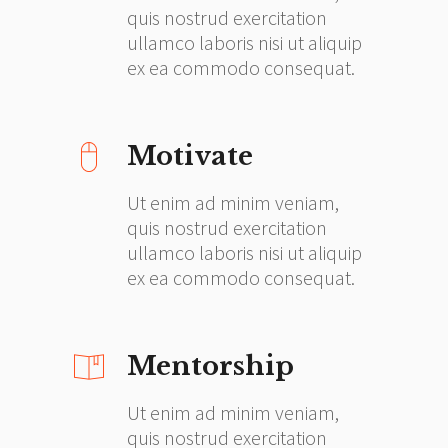
quis nostrud exercitation
ullamco laboris nisi ut aliquip
ex ea commodo consequat.
Motivate
Ut enim ad minim veniam,
quis nostrud exercitation
ullamco laboris nisi ut aliquip
ex ea commodo consequat.
Mentorship
Ut enim ad minim veniam,
quis nostrud exercitation