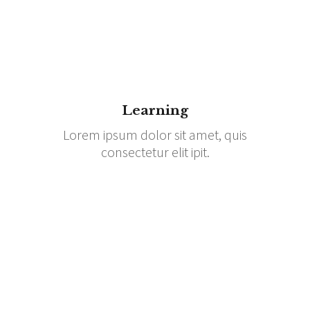
Learning
Lorem ipsum dolor sit amet, quis
consectetur elit ipit.