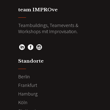
team IMPROve
Teambuildings, Teamevents &
Workshops mit Improvisation.
Standorte
Berlin
Frankfurt
Hamburg
Köln