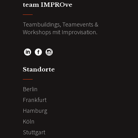
team IMPROve
Teambuildings, Teamevents &
Workshops mit Improvisation.
Standorte
Berlin
Frankfurt
Hamburg
Köln
Stuttgart