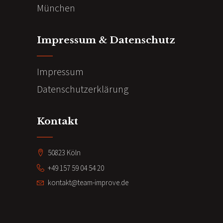
München
Impressum & Datenschutz
Impressum
Datenschutzerklärung
Kontakt
50823 Köln
+49 157 59 04 54 20
kontakt@team-improve.de