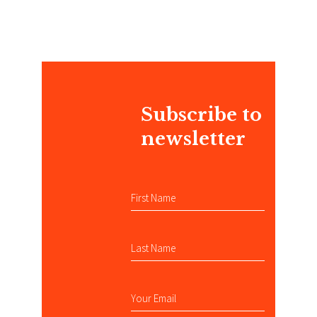
Subscribe to
newsletter