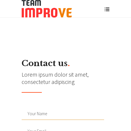
Contact us
.
Lorem ipsum dolor sit amet,
consectetur adipiscing