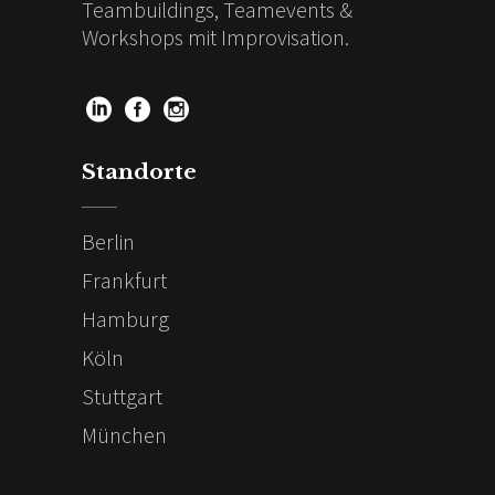
Teambuildings, Teamevents &
Workshops mit Improvisation.
Standorte
Berlin
Frankfurt
Hamburg
Köln
Stuttgart
München