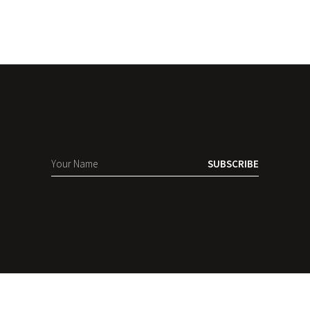
SUBSCRIBE