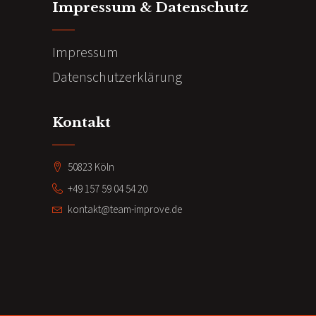
Impressum & Datenschutz
Impressum
Datenschutzerklärung
Kontakt
50823 Köln
+49 157 59 04 54 20
kontakt@team-improve.de