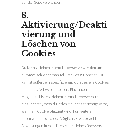
auf der Seite verwenden.
8.
Aktivierung/Deakti
vierung und
Löschen von
Cookies
Du kannst deinen Internetbrowser verwenden um
automatisch oder manuell Cookies zu löschen. Du
kannst außerdem spezifizieren, ob spezielle Cookies
nicht platziert werden sollen. Eine andere
Möglichkeit ist es, deinen Internetbrowser derart
einzurichten, dass du jedes Mal benachrichtigt wirst,
wenn ein Cookie platziert wird. Für weitere
Information über diese Möglichkeiten, beachte die
Anweisungen in der Hilfesektion deines Browsers.