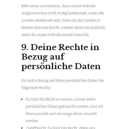
Bitte nimm zur Kenntnis, dass unsere Website
möglicherweise nicht richtig funktioniert, wenn alle
Cookies deaktiviert sind. Wenn du die Cookies in
deinem Browser löscht, werden diese neu platziert,
wenn du unsere Website erneut besuchst.
9. Deine Rechte in
Bezug auf
persönliche Daten
Du hast in Bezug auf deine persönlichen Daten die
folgenden Rechte:
Du hast das Recht zu wissen, warum deine
persönlichen Daten gebraucht werden, was mit
ihnen passiert und wie lange diese verwahrt
werden.
Zugriffsrecht: Du hast das Recht, deine uns