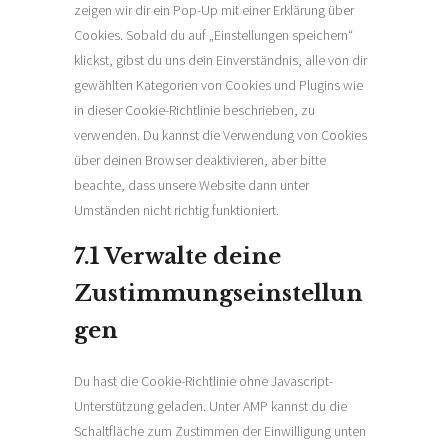
zeigen wir dir ein Pop-Up mit einer Erklärung über
Cookies. Sobald du auf „Einstellungen speichern“
klickst, gibst du uns dein Einverständnis, alle von dir
gewählten Kategorien von Cookies und Plugins wie
in dieser Cookie-Richtlinie beschrieben, zu
verwenden. Du kannst die Verwendung von Cookies
über deinen Browser deaktivieren, aber bitte
beachte, dass unsere Website dann unter
Umständen nicht richtig funktioniert.
7.1 Verwalte deine
Zustimmungseinstellun
gen
Du hast die Cookie-Richtlinie ohne Javascript-
Unterstützung geladen. Unter AMP kannst du die
Schaltfläche zum Zustimmen der Einwilligung unten