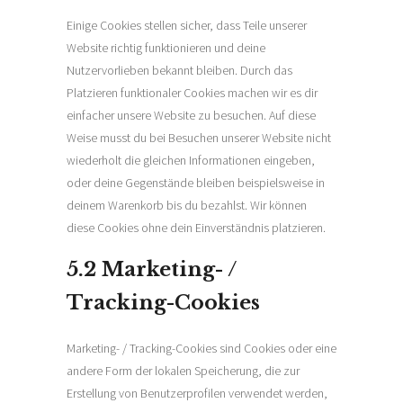
Einige Cookies stellen sicher, dass Teile unserer
Website richtig funktionieren und deine
Nutzervorlieben bekannt bleiben. Durch das
Platzieren funktionaler Cookies machen wir es dir
einfacher unsere Website zu besuchen. Auf diese
Weise musst du bei Besuchen unserer Website nicht
wiederholt die gleichen Informationen eingeben,
oder deine Gegenstände bleiben beispielsweise in
deinem Warenkorb bis du bezahlst. Wir können
diese Cookies ohne dein Einverständnis platzieren.
5.2 Marketing- /
Tracking-Cookies
Marketing- / Tracking-Cookies sind Cookies oder eine
andere Form der lokalen Speicherung, die zur
Erstellung von Benutzerprofilen verwendet werden,