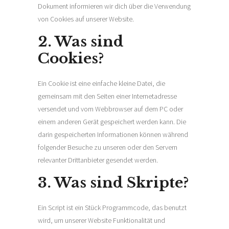
Dokument informieren wir dich über die Verwendung
von Cookies auf unserer Website.
2. Was sind
Cookies?
Ein Cookie ist eine einfache kleine Datei, die
gemeinsam mit den Seiten einer Internetadresse
versendet und vom Webbrowser auf dem PC oder
einem anderen Gerät gespeichert werden kann. Die
darin gespeicherten Informationen können während
folgender Besuche zu unseren oder den Servern
relevanter Drittanbieter gesendet werden.
3. Was sind Skripte?
Ein Script ist ein Stück Programmcode, das benutzt
wird, um unserer Website Funktionalität und