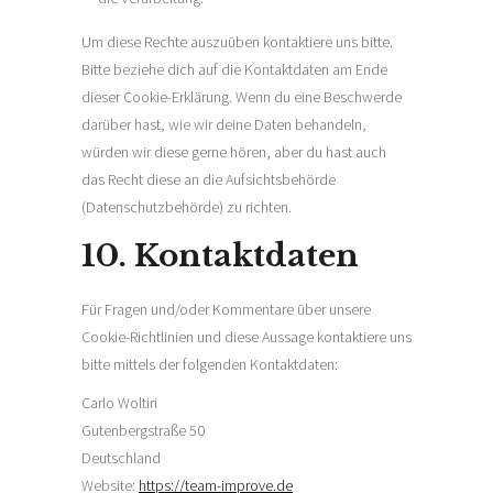
Um diese Rechte auszuüben kontaktiere uns bitte.
Bitte beziehe dich auf die Kontaktdaten am Ende
dieser Cookie-Erklärung. Wenn du eine Beschwerde
darüber hast, wie wir deine Daten behandeln,
würden wir diese gerne hören, aber du hast auch
das Recht diese an die Aufsichtsbehörde
(Datenschutzbehörde) zu richten.
10. Kontaktdaten
Für Fragen und/oder Kommentare über unsere
Cookie-Richtlinien und diese Aussage kontaktiere uns
bitte mittels der folgenden Kontaktdaten:
Carlo Woltiri
Gutenbergstraße 50
Deutschland
Website:
https://team-improve.de