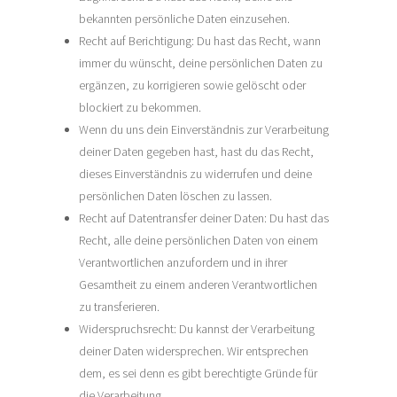
bekannten persönliche Daten einzusehen.
Recht auf Berichtigung: Du hast das Recht, wann
immer du wünscht, deine persönlichen Daten zu
ergänzen, zu korrigieren sowie gelöscht oder
blockiert zu bekommen.
Wenn du uns dein Einverständnis zur Verarbeitung
deiner Daten gegeben hast, hast du das Recht,
dieses Einverständnis zu widerrufen und deine
persönlichen Daten löschen zu lassen.
Recht auf Datentransfer deiner Daten: Du hast das
Recht, alle deine persönlichen Daten von einem
Verantwortlichen anzufordern und in ihrer
Gesamtheit zu einem anderen Verantwortlichen
zu transferieren.
Widerspruchsrecht: Du kannst der Verarbeitung
deiner Daten widersprechen. Wir entsprechen
dem, es sei denn es gibt berechtigte Gründe für
die Verarbeitung.