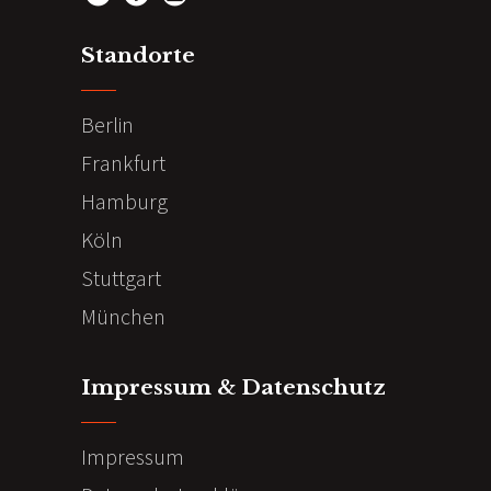
Standorte
Berlin
Frankfurt
Hamburg
Köln
Stuttgart
München
Impressum & Datenschutz
Impressum