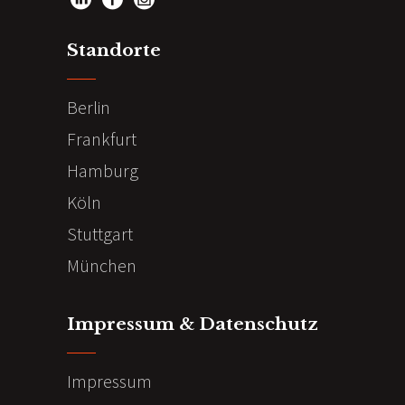
Standorte
Berlin
Frankfurt
Hamburg
Köln
Stuttgart
München
Impressum & Datenschutz
Impressum