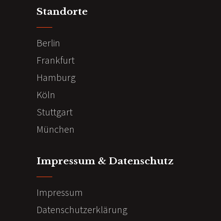
Standorte
Berlin
Frankfurt
Hamburg
Köln
Stuttgart
München
Impressum & Datenschutz
Impressum
Datenschutzerklärung