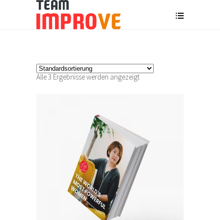
Alle 3 Ergebnisse werden angezeigt
IN DEN WARENKORB