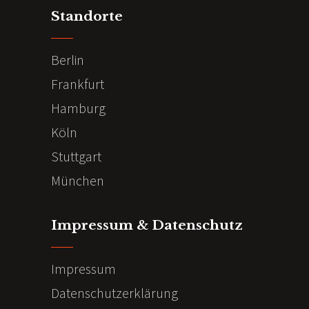
Standorte
Berlin
Frankfurt
Hamburg
Köln
Stuttgart
München
Impressum & Datenschutz
Impressum
Datenschutzerklärung